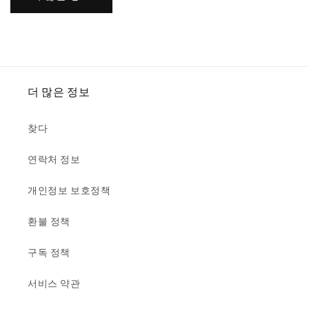
더 많은 정보
찾다
연락처 정보
개인정보 보호정책
환불 정책
구독 정책
서비스 약관