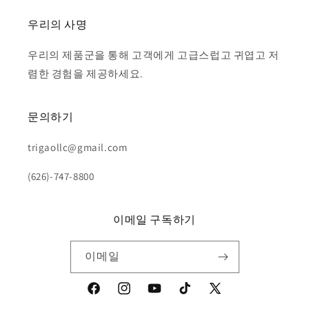
우리의 사명
우리의 제품군을 통해 고객에게 고급스럽고 귀엽고 저
렴한 경험을 제공하세요.
문의하기
trigaollc@gmail.com
(626)-747-8800
이메일 구독하기
이메일
Facebook
Instagram
YouTube
TikTok
X(Twitter)